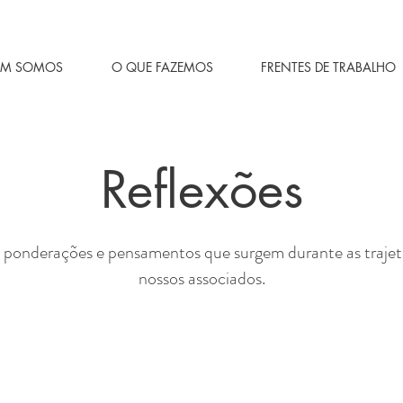
EM SOMOS
O QUE FAZEMOS
FRENTES DE TRABALHO
Reflexões
 ponderações e pensamentos que surgem durante as trajetó
nossos associados.