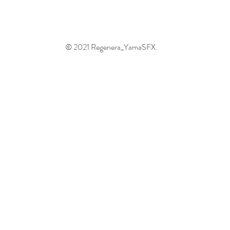
© 2021 Regenera_YamaSFX.