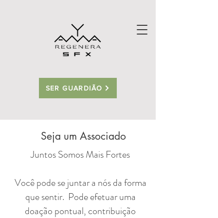
SER GUARDIÃO
Seja um Associado
Juntos Somos Mais Fortes
Você pode se juntar a nós da forma
que sentir. Pode efetuar uma
doação pontual, contribuição