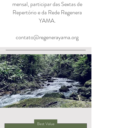
mensal, participar das Sextas de
Repertório e da Rede Regenera
YAMA.
contato@regenerayama.org
Best Value